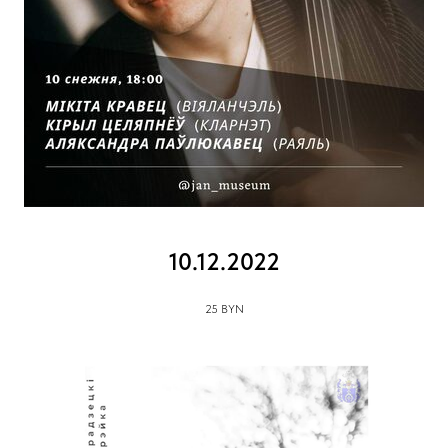
10.12.2022
25 BYN