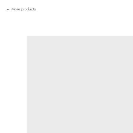
More products